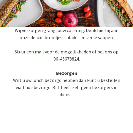
Wij verzorgen graag jouw catering. Denk hierbij aan
onze deluxe broodjes, salades en verse sappen.
Stuur een
mail
voor de mogelijkheden of bel ons op
06-45678824.
Bezorgen
Wilt u uw lunch bezorgd hebben dan kunt u bestellen
via Thuisbezorgd. BLT heeft zelf geen bezorgers in
dienst.