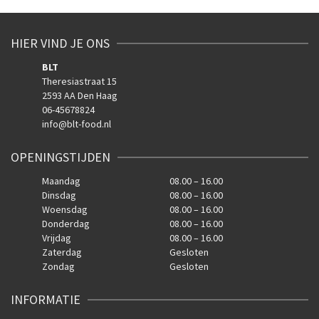
HIER VIND JE ONS
BLT
Theresiastraat 15
2593 AA Den Haag
06-45678824
info@blt-food.nl
OPENINGSTIJDEN
Maandag
08.00 – 16.00
Dinsdag
08.00 – 16.00
Woensdag
08.00 – 16.00
Donderdag
08.00 – 16.00
Vrijdag
08.00 – 16.00
Zaterdag
Gesloten
Zondag
Gesloten
INFORMATIE