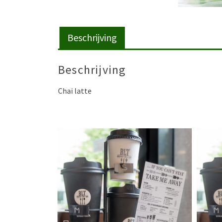
Beschrijving
Beschrijving
Chai latte